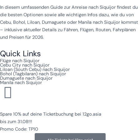
In diesem umfassenden Guide zur Anreise nach Siquijor findest du
die besten Optionen sowie alle wichtigen Infos dazu, wie du von
Cebu, Bohol, Liloan, Dumaguete oder Manila nach Siquijor kommst
– inklusive aktueller Details zu Fähren, Flügen, Routen, Fahrplänen
und Preisen für 2026.
Quick Links
Flüge nach Siquijor
Cebu City nach Siquijor
Liloan (South Cebu) nach Siquijor
Bohol (Tagbilaran) nach Siquijor
Dumaguete nach Siquijor
Manila nach Siquijor
Spare 10% auf deine Ticketbuchung bei 12go.asia
bis zum 31.08!!!
Promo Code: TP10