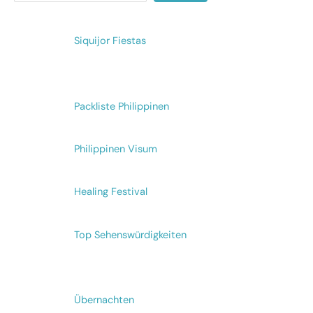
Siquijor Fiestas
Packliste Philippinen
Philippinen Visum
Healing Festival
Top Sehenswürdigkeiten
Übernachten