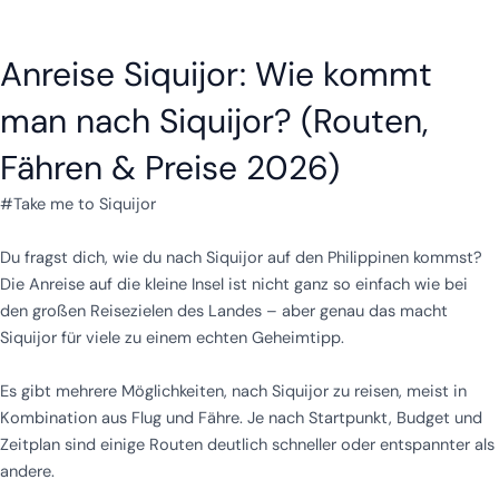
Anreise Siquijor: Wie kommt
man nach Siquijor? (Routen,
Fähren & Preise 2026)
#Take me to Siquijor
Du fragst dich, wie du nach Siquijor auf den Philippinen kommst?
Die Anreise auf die kleine Insel ist nicht ganz so einfach wie bei
den großen Reisezielen des Landes – aber genau das macht
Siquijor für viele zu einem echten Geheimtipp.
Es gibt mehrere Möglichkeiten, nach Siquijor zu reisen, meist in
Kombination aus Flug und Fähre. Je nach Startpunkt, Budget und
Zeitplan sind einige Routen deutlich schneller oder entspannter als
andere.