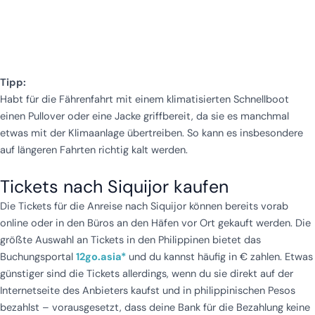
Tipp:
Habt für die Fährenfahrt mit einem klimatisierten Schnellboot
einen Pullover oder eine Jacke griffbereit, da sie es manchmal
etwas mit der Klimaanlage übertreiben. So kann es insbesondere
auf längeren Fahrten richtig kalt werden.
Tickets nach Siquijor kaufen
Die Tickets für die Anreise nach Siquijor können bereits vorab
online oder in den Büros an den Häfen vor Ort gekauft werden. Die
größte Auswahl an Tickets in den Philippinen bietet das
Buchungsportal
12go.asia*
und du kannst häufig in € zahlen. Etwas
günstiger sind die Tickets allerdings, wenn du sie direkt auf der
Internetseite des Anbieters kaufst und in philippinischen Pesos
bezahlst – vorausgesetzt, dass deine Bank für die Bezahlung keine