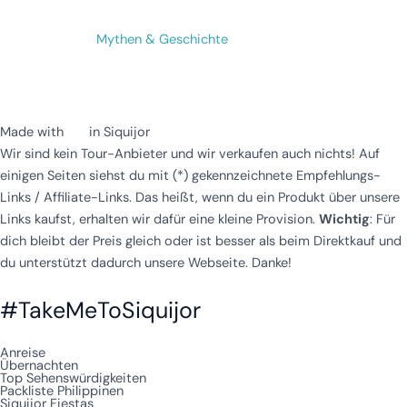
Mythen & Geschichte
Made with
in Siquijor
Wir sind kein Tour-Anbieter und wir verkaufen auch nichts! Auf
einigen Seiten siehst du mit (*) gekennzeichnete Empfehlungs-
Links / Affiliate-Links. Das heißt, wenn du ein Produkt über unsere
Links kaufst, erhalten wir dafür eine kleine Provision.
Wichtig
: Für
dich bleibt der Preis gleich oder ist besser als beim Direktkauf und
du unterstützt dadurch unsere Webseite. Danke!
#TakeMeToSiquijor
Anreise
Übernachten
Top Sehenswürdigkeiten
Packliste Philippinen
Siquijor Fiestas