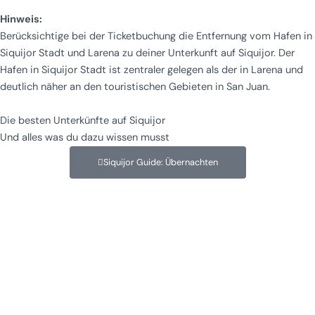
Hinweis:
Berücksichtige bei der Ticketbuchung die Entfernung vom Hafen in
Siquijor Stadt und Larena zu deiner Unterkunft auf Siquijor. Der
Hafen in Siquijor Stadt ist zentraler gelegen als der in Larena und
deutlich näher an den touristischen Gebieten in San Juan.
Die besten Unterkünfte auf Siquijor
Und alles was du dazu wissen musst
Siquijor Guide: Übernachten