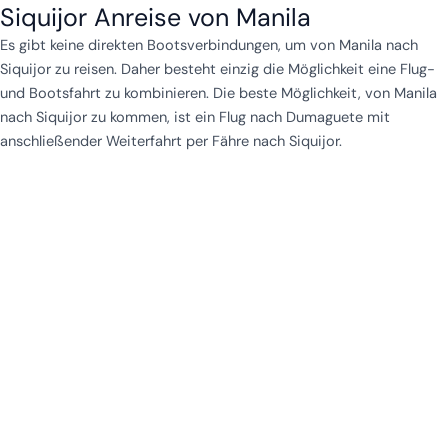
Siquijor Anreise von Manila
Es gibt keine direkten Bootsverbindungen, um von Manila nach
Siquijor zu reisen. Daher besteht einzig die Möglichkeit eine Flug-
und Bootsfahrt zu kombinieren. Die beste Möglichkeit, von Manila
nach Siquijor zu kommen, ist ein Flug nach Dumaguete mit
anschließender Weiterfahrt per Fähre nach Siquijor.