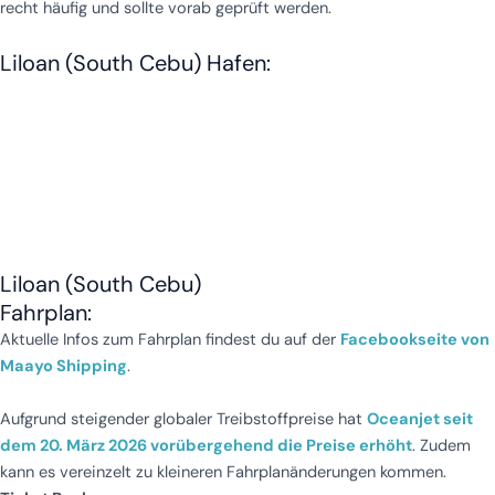
recht häufig und sollte vorab geprüft werden.
Liloan (South Cebu) Hafen:
Liloan (South Cebu)
Fahrplan:
Aktuelle Infos zum Fahrplan findest du auf der
Facebookseite von
Maayo Shipping
.
Aufgrund steigender globaler Treibstoffpreise hat
Oceanjet seit
dem 20. März 2026 vorübergehend die Preise erhöht
. Zudem
kann es vereinzelt zu kleineren Fahrplanänderungen kommen.