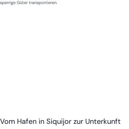
sperrige Güter transportieren.
Vom Hafen in Siquijor zur Unterkunft