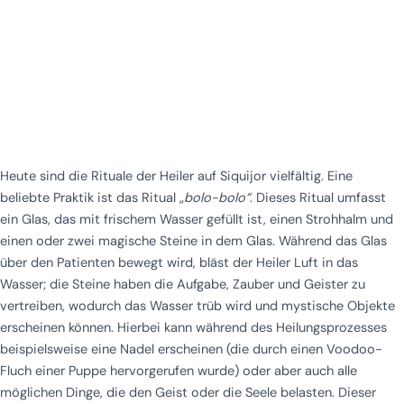
Heute sind die Rituale der Heiler auf Siquijor vielfältig. Eine
beliebte Praktik ist das Ritual „
bolo-bolo“
. Dieses Ritual umfasst
ein Glas, das mit frischem Wasser gefüllt ist, einen Strohhalm und
einen oder zwei magische Steine in dem Glas. Während das Glas
über den Patienten bewegt wird, bläst der Heiler Luft in das
Wasser; die Steine haben die Aufgabe, Zauber und Geister zu
vertreiben, wodurch das Wasser trüb wird und mystische Objekte
erscheinen können. Hierbei kann während des Heilungsprozesses
beispielsweise eine Nadel erscheinen (die durch einen Voodoo-
Fluch einer Puppe hervorgerufen wurde) oder aber auch alle
möglichen Dinge, die den Geist oder die Seele belasten. Dieser