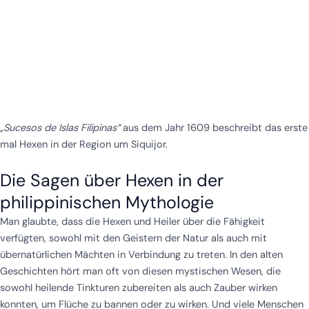
„Sucesos de Islas Filipinas“
aus dem Jahr 1609 beschreibt das erste
mal Hexen in der Region um Siquijor.
Die Sagen über Hexen in der
philippinischen Mythologie
Man glaubte, dass die Hexen und Heiler über die Fähigkeit
verfügten, sowohl mit den Geistern der Natur als auch mit
übernatürlichen Mächten in Verbindung zu treten. In den alten
Geschichten hört man oft von diesen mystischen Wesen, die
sowohl heilende Tinkturen zubereiten als auch Zauber wirken
konnten, um Flüche zu bannen oder zu wirken. Und viele Menschen