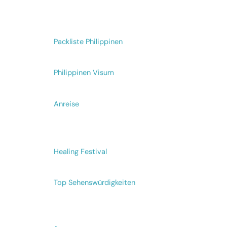
Packliste Philippinen
Philippinen Visum
Anreise
Healing Festival
Top Sehenswürdigkeiten