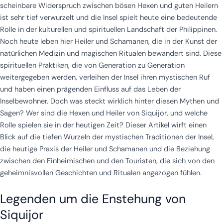
scheinbare Widerspruch zwischen bösen Hexen und guten Heilern
ist sehr tief verwurzelt und die Insel spielt heute eine bedeutende
Rolle in der kulturellen und spirituellen Landschaft der Philippinen.
Noch heute leben hier Heiler und Schamanen, die in der Kunst der
natürlichen Medizin und magischen Ritualen bewandert sind. Diese
spirituellen Praktiken, die von Generation zu Generation
weitergegeben werden, verleihen der Insel ihren mystischen Ruf
und haben einen prägenden Einfluss auf das Leben der
Inselbewohner. Doch was steckt wirklich hinter diesen Mythen und
Sagen? Wer sind die Hexen und Heiler von Siquijor, und welche
Rolle spielen sie in der heutigen Zeit? Dieser Artikel wirft einen
Blick auf die tiefen Wurzeln der mystischen Traditionen der Insel,
die heutige Praxis der Heiler und Schamanen und die Beziehung
zwischen den Einheimischen und den Touristen, die sich von den
geheimnisvollen Geschichten und Ritualen angezogen fühlen.
Legenden um die Enstehung von
Siquijor