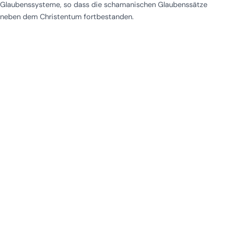
Glaubenssysteme, so dass die schamanischen Glaubenssätze
neben dem Christentum fortbestanden.