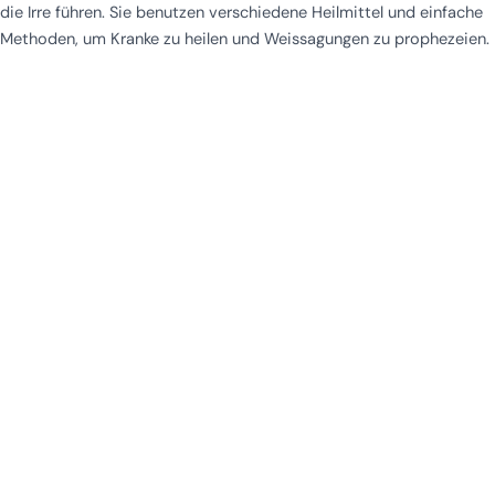
die Irre führen. Sie benutzen verschiedene Heilmittel und einfache
Methoden, um Kranke zu heilen und Weissagungen zu prophezeien.