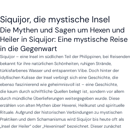
Siquijor, die mystische Insel
Die Mythen und Sagen um Hexen und
Heiler in Siquijor: Eine mystische Reise
in die Gegenwart
Siquijor – eine Insel im südlichen Teil der Philippinen, bei Reisenden
bekannt für ihre natürlichen Schönheiten, ruhigen Strände,
türkisfarbenes Wasser und entspannten Vibe. Doch hinter der
idyllischen Kulisse der Insel verbirgt sich eine Geschichte, die
ebenso faszinierend wie geheimnisvoll ist – eine Geschichte,
die kaum durch schriftliche Quellen belegt ist, sondern vor allem
durch mündliche Überlieferungen weitergegeben wurde. Diese
erzählen von alten Mythen über Hexerei, Heilkunst und spirituelle
Rituale. Aufgrund der historischen Verbindungen zu mystischen
Praktiken und dem Schamanismus wird Siquijor bis heute oft als
„Insel der Heiler“ oder „Hexeninsel“ bezeichnet. Dieser zunächst