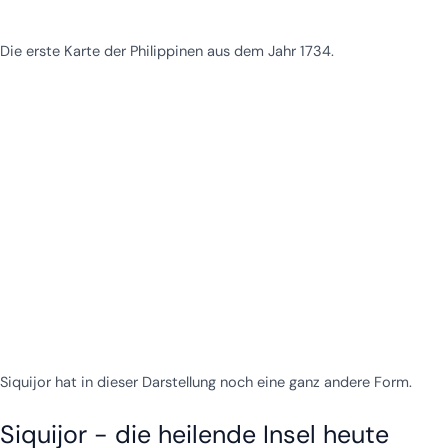
Die erste Karte der Philippinen aus dem Jahr 1734.
Siquijor hat in dieser Darstellung noch eine ganz andere Form.
Siquijor - die heilende Insel heute