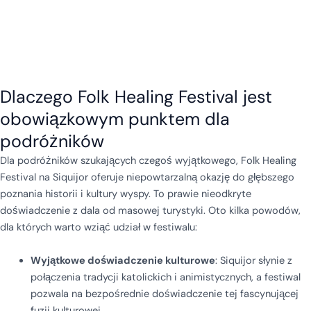
Dlaczego Folk Healing Festival jest
obowiązkowym punktem dla
podróżników
Dla podróżników szukających czegoś wyjątkowego, Folk Healing
Festival na Siquijor oferuje niepowtarzalną okazję do głębszego
poznania historii i kultury wyspy. To prawie nieodkryte
doświadczenie z dala od masowej turystyki. Oto kilka powodów,
dla których warto wziąć udział w festiwalu:
Wyjątkowe doświadczenie kulturowe
: Siquijor słynie z
połączenia tradycji katolickich i animistycznych, a festiwal
pozwala na bezpośrednie doświadczenie tej fascynującej
fuzji kulturowej.