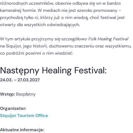
różnorodnych uczestników, obecnie odbywa się on w bardzo
kameralnej formie. W mediach nie jest szeroko promowany –
przychodzą tylko ci, którzy już o nim wiedzą, choć festiwal jest
otwarty dla wszystkich odwiedzających.
W tym artykule przyjrzymy się szczegółowo
Folk Healing Festival
na Siquijor, jego historii, duchowemu znaczeniu oraz wszystkiemu,
co podróżni powinni o nim wiedzieć.
Następny Healing Festival:
24.03. – 27.03.2027
Wstęp:
Bezpłatny
Organizator:
Siquijor Tourism Office
Aktualne informacje: