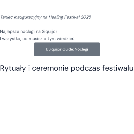
Taniec inauguracyjny na Healing Festival 2025
Najlepsze noclegi na Siquijor
I wszystko, co musisz o tym wiedzieć
Siquijor Guide: Noclegi
Rytuały i ceremonie podczas festiwalu