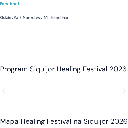
Facebook
Gdzie:
Park Narodowy Mt. Bandilaan
Program Siquijor Healing Festival 2026
Mapa Healing Festival na Siquijor 2026