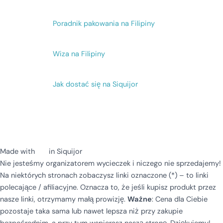
Poradnik pakowania na Filipiny
Wiza na Filipiny
Jak dostać się na Siquijor
Made with
in Siquijor
Nie jesteśmy organizatorem wycieczek i niczego nie sprzedajemy!
Na niektórych stronach zobaczysz linki oznaczone (*) – to linki
polecające / afiliacyjne. Oznacza to, że jeśli kupisz produkt przez
nasze linki, otrzymamy małą prowizję.
Ważne
: Cena dla Ciebie
pozostaje taka sama lub nawet lepsza niż przy zakupie