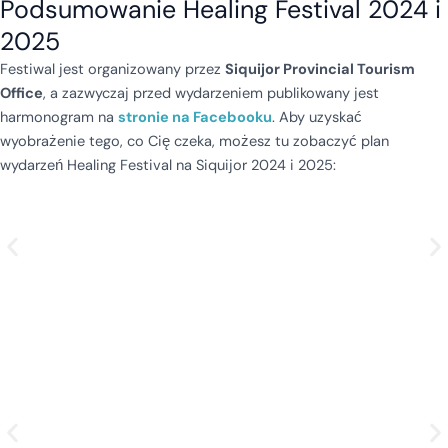
Podsumowanie Healing Festival 2024 i
2025
Festiwal jest organizowany przez
Siquijor Provincial Tourism
Office
, a zazwyczaj przed wydarzeniem publikowany jest
harmonogram na
stronie na Facebooku
. Aby uzyskać
wyobrażenie tego, co Cię czeka, możesz tu zobaczyć plan
wydarzeń Healing Festival na Siquijor 2024 i 2025: