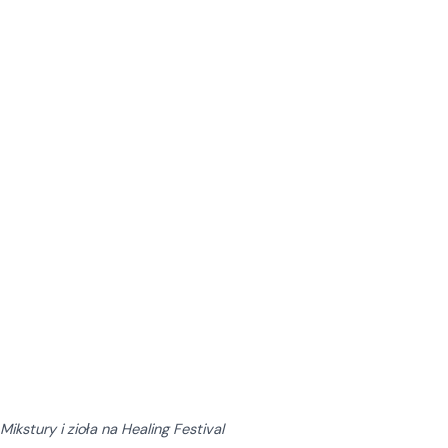
Mikstury i zioła na Healing Festival