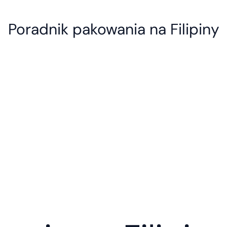
Poradnik pakowania na Filipiny