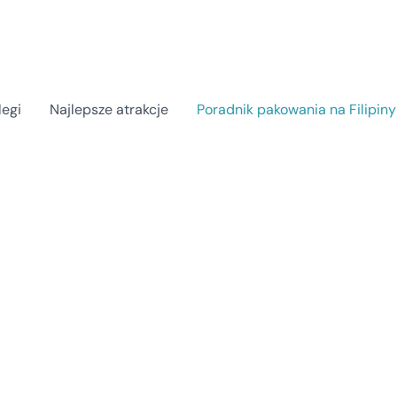
legi
Najlepsze atrakcje
Poradnik pakowania na Filipiny