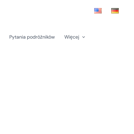
Pytania podróżników
Więcej