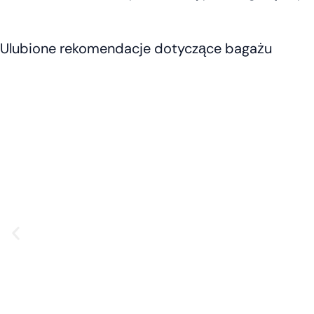
Ulubione rekomendacje dotyczące bagażu