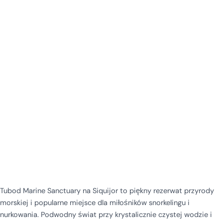
Tubod Marine Sanctuary na Siquijor to piękny rezerwat przyrody
morskiej i popularne miejsce dla miłośników snorkelingu i
nurkowania. Podwodny świat przy krystalicznie czystej wodzie i