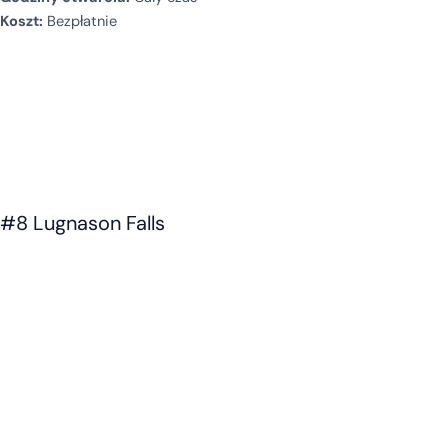
Koszt:
Bezpłatnie
#8 Lugnason Falls