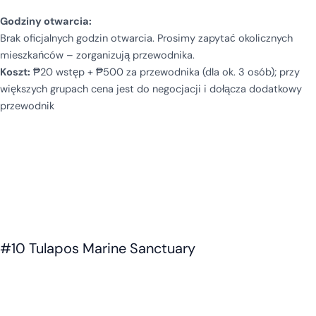
Godziny otwarcia:
Brak oficjalnych godzin otwarcia. Prosimy zapytać okolicznych
mieszkańców – zorganizują przewodnika.
Koszt:
₱20 wstęp + ₱500 za przewodnika (dla ok. 3 osób); przy
większych grupach cena jest do negocjacji i dołącza dodatkowy
przewodnik
#10 Tulapos Marine Sanctuary