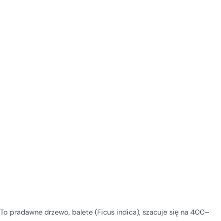
To pradawne drzewo, balete (Ficus indica), szacuje się na 400–